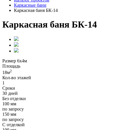
Каркасные бани
Каркасная баня БК-14
Каркасная баня БК-14
Размер
6х4м
Площадь
2
18м
Кол-во этажей
1
Сроки
30 дней
Без отделки
100 мм
по запросу
150 мм
по запросу
С отделкой
100 мм