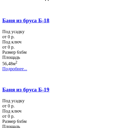
Баня из бруса Б-18
Под усадку
от 0 р.
Под ключ
от 0 р.
Размер
6х6м
Площадь
2
56,48м
Подробнее...
Баня из бруса Б-19
Под усадку
от 0 р.
Под ключ
от 0 р.
Размер
6х6м
Площадь