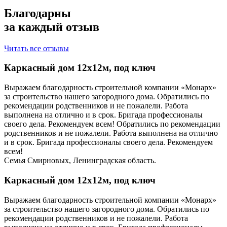
Благодарны
за каждый отзыв
Читать все отзывы
Каркасный дом 12х12м, под ключ
Выражаем благодарность строительной компании «Монарх»
за строительство нашего загородного дома. Обратились по
рекомендации родственников и не пожалели. Работа
выполнена на отлично и в срок. Бригада профессионалы
своего дела. Рекомендуем всем! Обратились по рекомендации
родственников и не пожалели. Работа выполнена на отлично
и в срок. Бригада профессионалы своего дела. Рекомендуем
всем!
Семья Смирновых, Ленинградская область.
Каркасный дом 12х12м, под ключ
Выражаем благодарность строительной компании «Монарх»
за строительство нашего загородного дома. Обратились по
рекомендации родственников и не пожалели. Работа