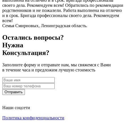
выполнена на отлично и в срок. Бригада профессионалы
своего дела. Рекомендуем всем! Обратились по рекомендации
родственников и не пожалели. Работа выполнена на отлично
и в срок. Бригада профессионалы своего дела. Рекомендуем
всем!
Семья Смирновых, Ленинградская область.
Остались вопросы?
Нужна
Консультация?
Заполните форму и отправьте нам, мы свяжемся с Вами
в течение часа и предложим лучшую стоимость
Отправить
Наши соцсети
Политика конфиденциальности