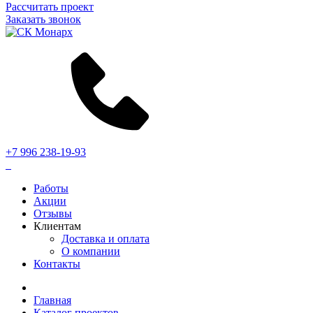
Рассчитать проект
Заказать звонок
+7 996 238-19-93
Работы
Акции
Отзывы
Клиентам
Доставка и оплата
О компании
Контакты
Главная
Каталог проектов