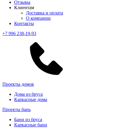
Отзывы
Клиентам
Доставка и оплата
О компании
Контакты
+7 996 238-19-93
Проекты домов
Дома из бруса
Каркасные дома
Проекты бань
Бани из бруса
Каркасные бани