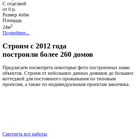
С отделкой
от 0 р.
Размер
4х6м
Площадь
2
24м
Подробнее...
Строим с 2012 года
построили более 260 домов
Предлагаем посмотреть некоторые фото построенных нами
объектов. Строим от небольших дачных домиков до больших
коттеджей для постоянного проживания по типовым
проектам, а также по индивидуальным проектам заказчика.
Смотреть все работы