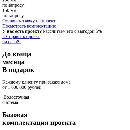
по запросу
150 мм
по запросу
Оставить заявку на проект
Посмотреть комплектацию
У вас есть проект?
Рассчитаем его с выгодой 5%
Отправить проект
на расчёт
До конца
месяца
В подарок
Каждому клиенту при заказе дома
от 1 000 000 рублей
Водосточная
система
Базовая
комплектация проекта