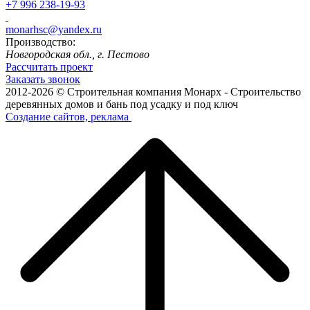
+7 996 238-19-93
monarhsc@yandex.ru
Производство:
Новгородская обл., г. Пестово
Рассчитать проект
Заказать звонок
2012-2026 © Строительная компания Монарх - Строительство
деревянных домов и бань под усадку и под ключ
Создание сайтов, реклама