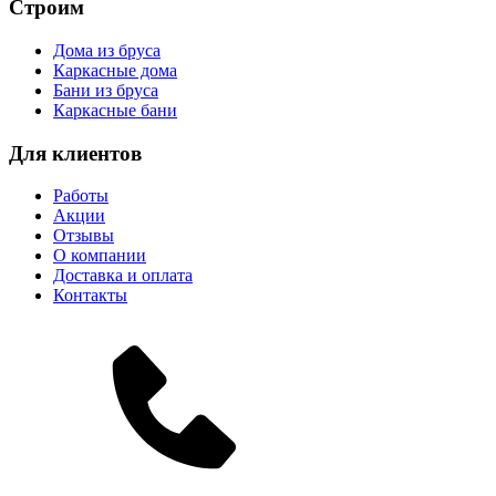
Строим
Дома из бруса
Каркасные дома
Бани из бруса
Каркасные бани
Для клиентов
Работы
Акции
Отзывы
О компании
Доставка и оплата
Контакты