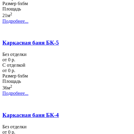
Размер
6х6м
Площадь
2
21м
Подробнее...
Каркасная баня БК-5
Без отделки
от 0 р.
С отделкой
от 0 р.
Размер
6х6м
Площадь
2
36м
Подробнее...
Каркасная баня БК-4
Без отделки
от 0 р.