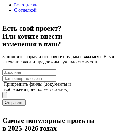
Без отделки
С отделкой
Есть свой проект?
Или хотите внести
изменения в наш?
Заполните форму и отправьте нам, мы свяжемся с Вами
в течение часа и предложим лучшую стоимость
Прикрепить файлы (документы и
изображения, не более 5 файлов)
Отправить
Самые популярные проекты
в 2025-2026 годах