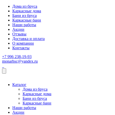
Дома из бруса
Каркасные дома
Бани из бруса
Каркасные бани
Наши работы
Акции
Отзывы
Доставка и оплата
О компании
Контакты
+7 996 238-19-93
monarhsc@yandex.ru
Каталог
Дома из бруса
Каркасные дома
Бани из бруса
Каркасные бани
Наши работы
Акции