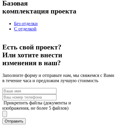
Базовая
комплектация проекта
Без отделки
С отделкой
Есть свой проект?
Или хотите внести
изменения в наш?
Заполните форму и отправьте нам, мы свяжемся с Вами
в течение часа и предложим лучшую стоимость
Прикрепить файлы (документы и
изображения, не более 5 файлов)
Отправить