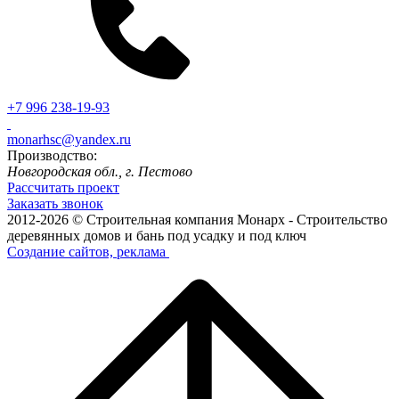
+7 996 238-19-93
monarhsc@yandex.ru
Производство:
Новгородская обл., г. Пестово
Рассчитать проект
Заказать звонок
2012-2026 © Строительная компания Монарх - Строительство
деревянных домов и бань под усадку и под ключ
Создание сайтов, реклама