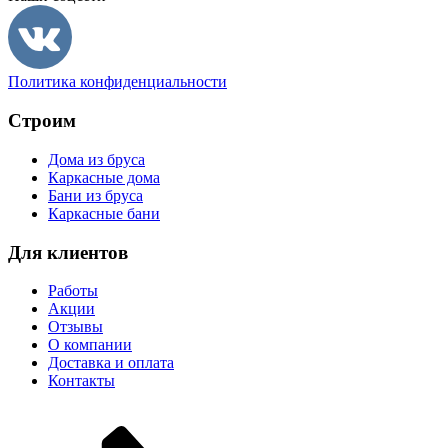
Политика конфиденциальности
Строим
Дома из бруса
Каркасные дома
Бани из бруса
Каркасные бани
Для клиентов
Работы
Акции
Отзывы
О компании
Доставка и оплата
Контакты