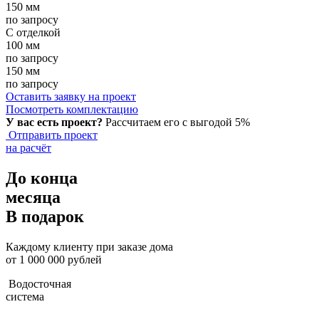
150 мм
по запросу
С отделкой
100 мм
по запросу
150 мм
по запросу
Оставить заявку на проект
Посмотреть комплектацию
У вас есть проект?
Рассчитаем его с выгодой 5%
Отправить проект
на расчёт
До конца
месяца
В подарок
Каждому клиенту при заказе дома
от 1 000 000 рублей
Водосточная
система