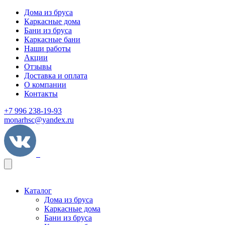
Дома из бруса
Каркасные дома
Бани из бруса
Каркасные бани
Наши работы
Акции
Отзывы
Доставка и оплата
О компании
Контакты
+7 996 238-19-93
monarhsc@yandex.ru
Каталог
Дома из бруса
Каркасные дома
Бани из бруса