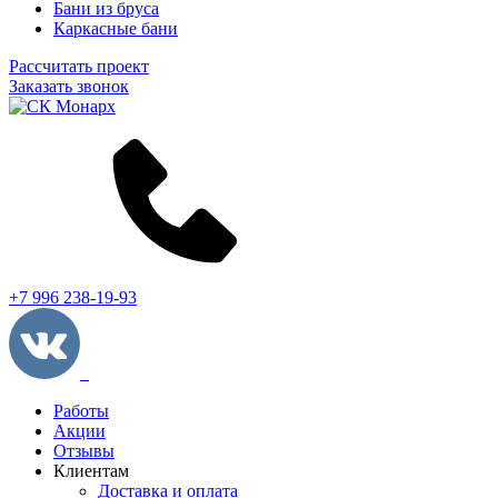
Бани из бруса
Каркасные бани
Рассчитать проект
Заказать звонок
+7 996 238-19-93
Работы
Акции
Отзывы
Клиентам
Доставка и оплата