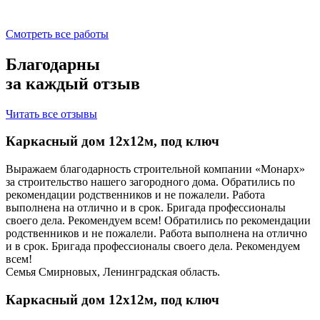
Смотреть все работы
Благодарны
за каждый отзыв
Читать все отзывы
Каркасный дом 12х12м, под ключ
Выражаем благодарность строительной компании «Монарх»
за строительство нашего загородного дома. Обратились по
рекомендации родственников и не пожалели. Работа
выполнена на отлично и в срок. Бригада профессионалы
своего дела. Рекомендуем всем! Обратились по рекомендации
родственников и не пожалели. Работа выполнена на отлично
и в срок. Бригада профессионалы своего дела. Рекомендуем
всем!
Семья Смирновых, Ленинградская область.
Каркасный дом 12х12м, под ключ