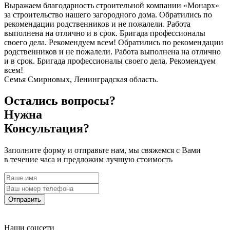
Выражаем благодарность строительной компании «Монарх»
за строительство нашего загородного дома. Обратились по
рекомендации родственников и не пожалели. Работа
выполнена на отлично и в срок. Бригада профессионалы
своего дела. Рекомендуем всем! Обратились по рекомендации
родственников и не пожалели. Работа выполнена на отлично
и в срок. Бригада профессионалы своего дела. Рекомендуем
всем!
Семья Смирновых, Ленинградская область.
Остались вопросы?
Нужна
Консультация?
Заполните форму и отправьте нам, мы свяжемся с Вами
в течение часа и предложим лучшую стоимость
Отправить
Наши соцсети