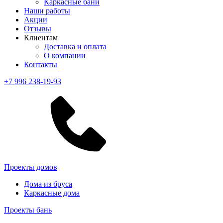
Каркасные бани
Наши работы
Акции
Отзывы
Клиентам
Доставка и оплата
О компании
Контакты
+7 996 238-19-93
Проекты домов
Дома из бруса
Каркасные дома
Проекты бань