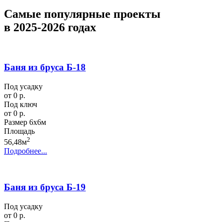
Самые популярные проекты
в 2025-2026 годах
Баня из бруса Б-18
Под усадку
от 0 р.
Под ключ
от 0 р.
Размер
6х6м
Площадь
2
56,48м
Подробнее...
Баня из бруса Б-19
Под усадку
от 0 р.